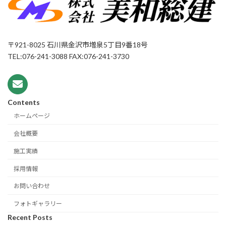
〒921-8025 石川県金沢市増泉5丁目9番18号
TEL:076-241-3088 FAX:076-241-3730
Contents
ホームページ
会社概要
施工実績
採用情報
お問い合わせ
フォトギャラリー
Recent Posts