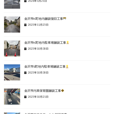
2026年1月21日
金沢市K町地内舗装復旧工事
2025年11月25日
金沢市K町地内駐車場舗装工事
2025年10月30日
金沢市S町地内駐車場舗装工事
2025年10月30日
金沢市内某保育園舗装工事
2025年10月21日