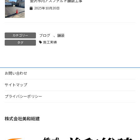
金沢市内アスファルト舗装工事
2025年10月20日
ブログ
、
舗装
カテゴリー
施工実績
タグ
お問い合わせ
サイトマップ
プライバシーポリシー
株式会社美和総建