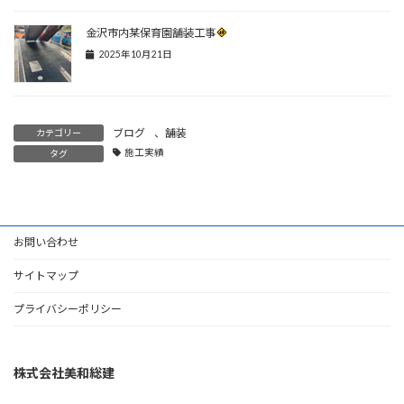
金沢市内某保育園舗装工事
2025年10月21日
ブログ
、
舗装
カテゴリー
施工実績
タグ
お問い合わせ
サイトマップ
プライバシーポリシー
株式会社美和総建