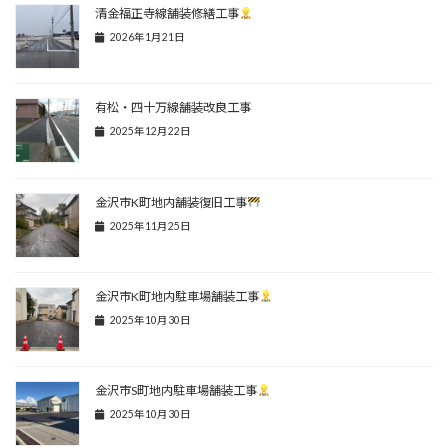
清金福正寺線舗装修繕工事
2026年1月21日
有松・四十万線舗装改良工事
2025年12月22日
金沢市K町地内舗装復旧工事
2025年11月25日
金沢市K町地内駐車場舗装工事
2025年10月30日
金沢市S町地内駐車場舗装工事
2025年10月30日