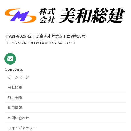
〒921-8025 石川県金沢市増泉5丁目9番18号
TEL:076-241-3088 FAX:076-241-3730
Contents
ホームページ
会社概要
施工実績
採用情報
お問い合わせ
フォトギャラリー